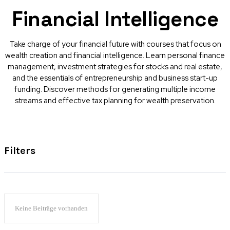
Financial Intelligence
Take charge of your financial future with courses that focus on
wealth creation and financial intelligence. Learn personal finance
management, investment strategies for stocks and real estate,
and the essentials of entrepreneurship and business start-up
funding. Discover methods for generating multiple income
streams and effective tax planning for wealth preservation.
Filters
Keine Beiträge vorhanden