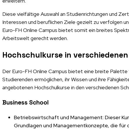
erweitern.
Diese vielfältige Auswahl an Studienrichtungen und Zer
Interessen und beruflichen Ziele gezielt zu verfolgen un
Euro-FH Online Campus bietet somit ein breites Spekt
Arbeitswelt gerecht werden.
Hochschulkurse in verschiedenen
Der Euro-FH Online Campus bietet eine breite Palette 
Studierenden ermöglichen, ihr Wissen und ihre Fähigkeite
angebotenen Hochschulkurse in den verschiedenen Sch
Business School
Betriebswirtschaft und Management: Dieser Kurs
Grundlagen und Managementkonzepte, die für di