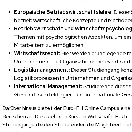
Europäische Betriebswirtschaftslehre:
Dieser 
betriebswirtschaftliche Konzepte und Methoden
Betriebswirtschaft und Wirtschaftspsycholog
Themen mit psychologischen Aspekten, um ein t
Mitarbeitern zu ermöglichen.
Wirtschaftsrecht:
Hier werden grundlegende rec
Unternehmen und Organisationen relevant sind.
Logistikmanagement:
Dieser Studiengang konze
Logistikprozessen in Unternehmen und Organisa
International Management:
Studierende dieses 
Geschäftsumfeld agiert und internationale Ges
Darüber hinaus bietet der Euro-FH Online Campus eine 
Bereichen an. Dazu gehören Kurse in Wirtschaft, Recht
Studiengänge die den Studierenden die Möglichkeit biet