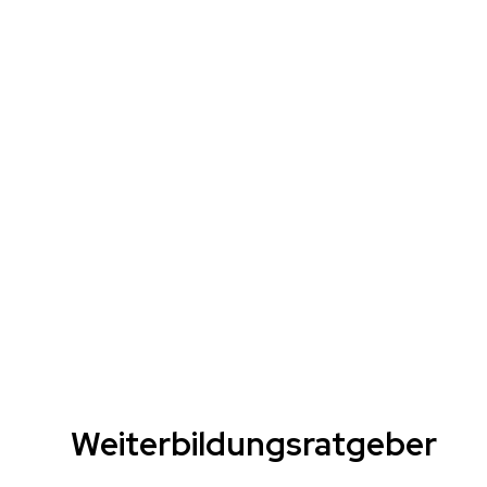
Weiterbildungsratgeber